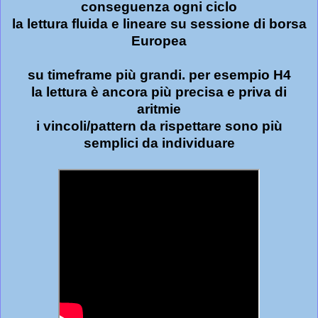
conseguenza ogni ciclo
la lettura fluida e lineare su sessione di borsa
Europea
su timeframe più grandi. per esempio H4
la lettura è ancora più precisa e priva di
aritmie
i vincoli/pattern da rispettare sono più
semplici da individuare