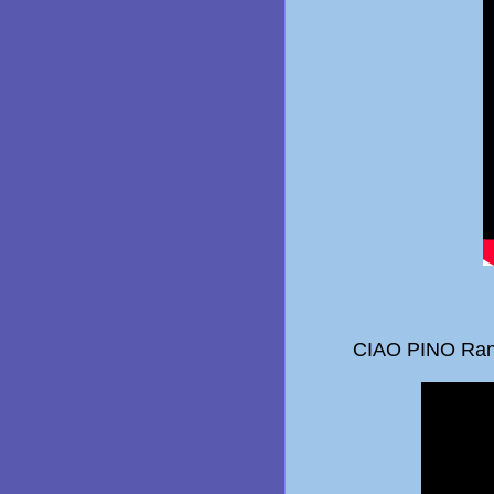
CIAO PINO Range