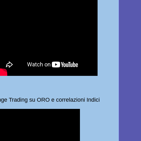
 Trading su ORO e correlazioni Indici