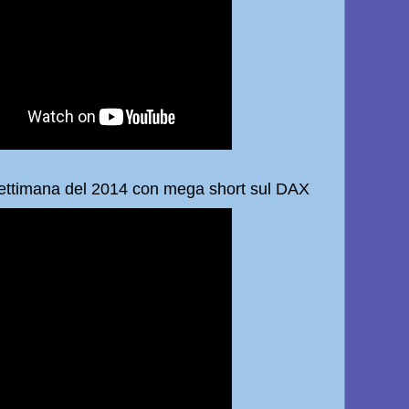
settimana del 2014 con mega short sul DAX