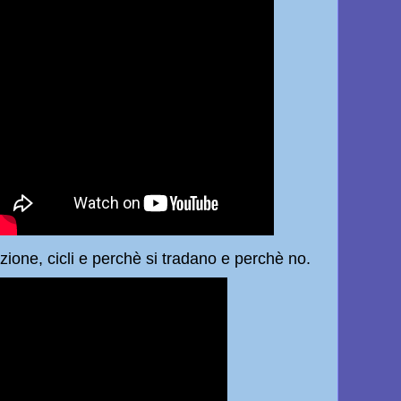
uzione, cicli e perchè si tradano e perchè no.