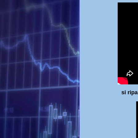
si riparte dopo