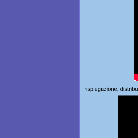
rispiegazione, distrib