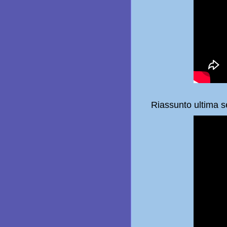
Riassunto ultima 