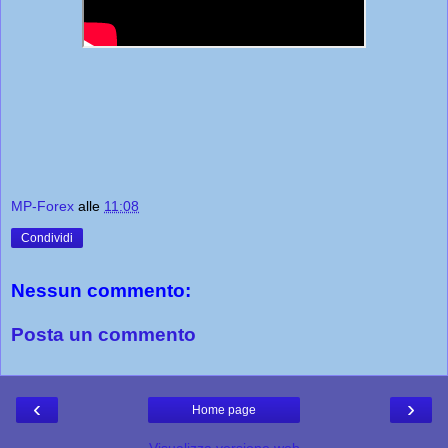
MP-Forex
alle
11:08
Condividi
Nessun commento:
Posta un commento
‹
›
Home page