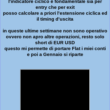
l'indicatore ciclico è fondamentale sia per
entry che per exit
posso calcolare a priori l'estensione ciclica ed
il timing d'uscita
in queste ultime settimane non sono operativo
ovvero non apro altre operazioni, resto solo
short di EUR USD
questo mi permette di portare Flat i miei conti
e poi a Gennaio si riparte