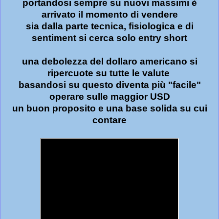
portandosi sempre su nuovi massimi è
arrivato il momento di vendere
sia dalla parte tecnica, fisiologica e di
sentiment si cerca solo entry short
una debolezza del dollaro americano si
ripercuote su tutte le valute
basandosi su questo diventa più "facile"
operare sulle maggior USD
un buon proposito e una base solida su cui
contare