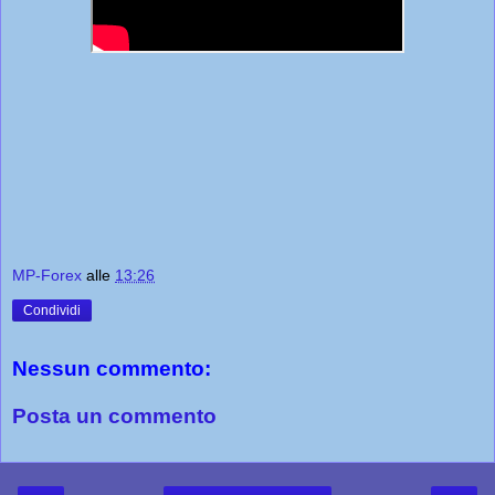
MP-Forex
alle
13:26
Condividi
Nessun commento:
Posta un commento