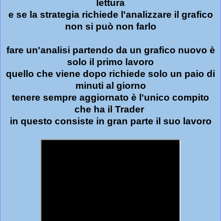
lettura
e se la strategia richiede l'analizzare il grafico
non si può non farlo
fare un'analisi partendo da un grafico nuovo è
solo il primo lavoro
quello che viene dopo richiede solo un paio di
minuti al giorno
tenere sempre aggiornato è l'unico compito
che ha il Trader
in questo consiste in gran parte il suo lavoro