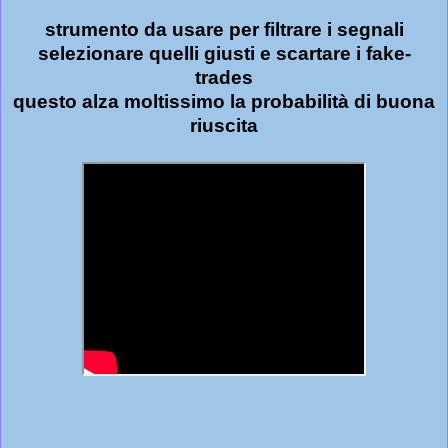
strumento da usare per filtrare i segnali
selezionare quelli giusti e scartare i fake-
trades
questo alza moltissimo la probabilità di buona
riuscita