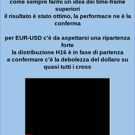
come sempre farmi un idea dei time-frame
superiori
il risultato è stato ottimo, la performace ne è la
conferma
per EUR-USD c'è da aspettarsi una ripartenza
forte
la distribuzione H16 è in fase di partenza
a confermare c'è la debolezza del dollaro su
quasi tutti i cross