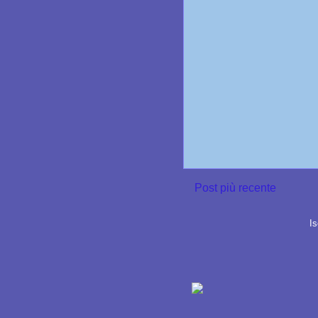
Post più recente
Is