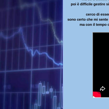
poi è difficile gestire 
cerco di esse
sono certo che mi sente 
ma con il tempo ci