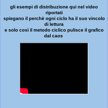
gli esempi di distribuzione qui nel video
riportati
spiegano il perchè ogni ciclo ha il suo vincolo
di lettura
e solo così il metodo ciclico pulisce il grafico
dal caos