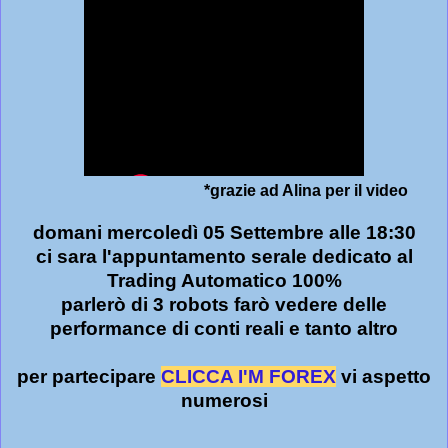
*grazie ad Alina per il video
domani mercoledì 05 Settembre alle 18:30
ci sara l'appuntamento serale dedicato al
Trading Automatico 100%
parlerò di 3 robots farò vedere delle
performance di conti reali e tanto altro
per partecipare
CLICCA I'M FOREX
vi aspetto
numerosi