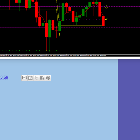
13:59