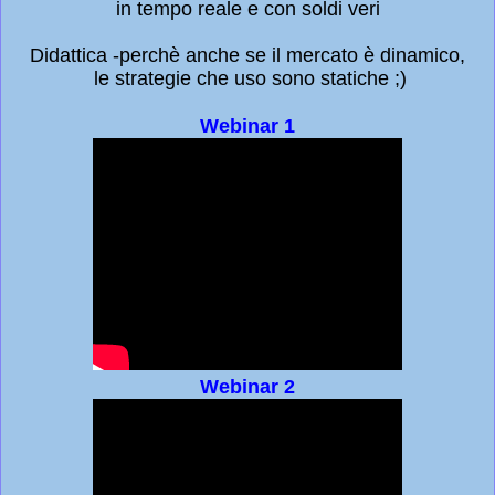
in tempo reale e con soldi veri
Didattica -perchè anche se il mercato è dinamico,
le strategie che uso sono statiche ;)
Webinar 1
Webinar 2