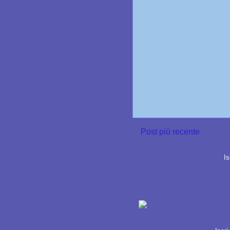
Post più recente
Is